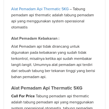
Alat Pemadam Api Thermatic 5KG
– Tabung
pemadam api thermatic adalah tabung pemadam
api yang menggunakan system operasional
otomastis
Alat Pemadam Kebakaran :
Alat Pemadam api tidak dirancang untuk
digunakan pada kebakaran yang sudah tidak
terkontrol, misalnya ketika api sudah membakar
langit-langit. Umumnya alat pemadam api terdiri
dari sebuah tabung ber tekanan tinggi yang berisi
bahan pemadam api.
Alat Pemadam Api Thermatic 5KG
Call For Price
Tabung pemadam api thermatic
adalah tabung pemadam api yang menggunakan
system operasional otomastis, tabung pemadam