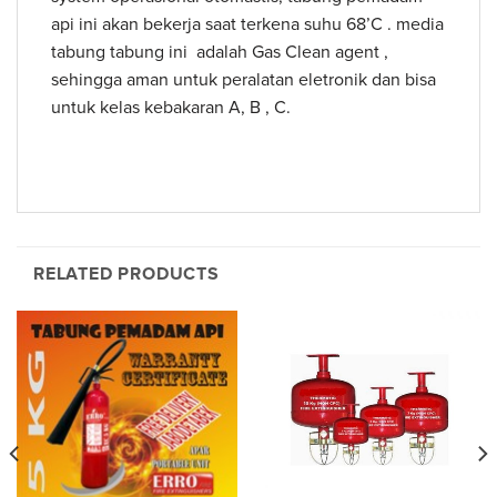
api ini akan bekerja saat terkena suhu 68’C . media
tabung tabung ini adalah Gas Clean agent ,
sehingga aman untuk peralatan eletronik dan bisa
untuk kelas kebakaran A, B , C.
RELATED PRODUCTS