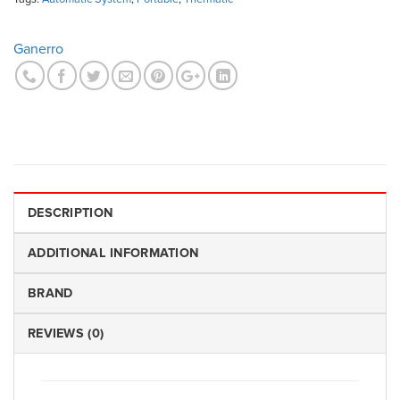
Ganerro
DESCRIPTION
ADDITIONAL INFORMATION
BRAND
REVIEWS (0)