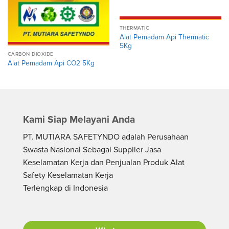
THERMATIC
Alat Pemadam Api Thermatic
5Kg
CARBON DIOXIDE
Alat Pemadam Api CO2 5Kg
Kami Siap Melayani Anda
PT. MUTIARA SAFETYNDO adalah Perusahaan
Swasta Nasional Sebagai Supplier Jasa
Keselamatan Kerja dan Penjualan Produk Alat
Safety Keselamatan Kerja
Terlengkap di Indonesia