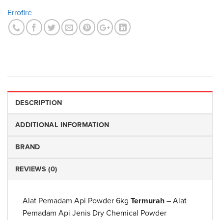
Errofire
DESCRIPTION
ADDITIONAL INFORMATION
BRAND
REVIEWS (0)
Alat Pemadam Api Powder 6kg
Termurah
– Alat
Pemadam Api Jenis Dry Chemical Powder