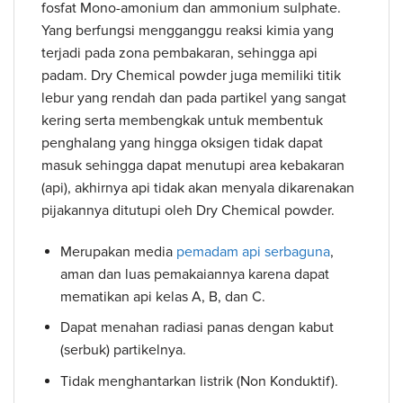
fosfat Mono-amonium dan ammonium sulphate.
Yang berfungsi mengganggu reaksi kimia yang
terjadi pada zona pembakaran, sehingga api
padam. Dry Chemical powder juga memiliki titik
lebur yang rendah dan pada partikel yang sangat
kering serta membengkak untuk membentuk
penghalang yang hingga oksigen tidak dapat
masuk sehingga dapat menutupi area kebakaran
(api), akhirnya api tidak akan menyala dikarenakan
pijakannya ditutupi oleh Dry Chemical powder.
Merupakan media
pemadam api serbaguna
,
aman dan luas pemakaiannya karena dapat
mematikan api kelas A, B, dan C.
Dapat menahan radiasi panas dengan kabut
(serbuk) partikelnya.
Tidak menghantarkan listrik (Non Konduktif).