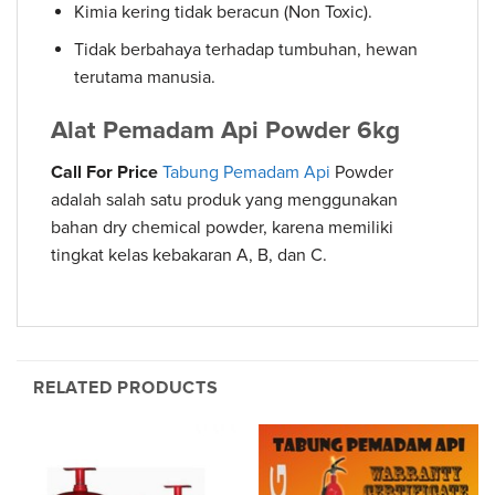
Kimia kering tidak beracun (Non Toxic).
Tidak berbahaya terhadap tumbuhan, hewan
terutama manusia.
Alat Pemadam Api Powder 6kg
Call For Price
Tabung Pemadam Api
Powder
adalah salah satu produk yang menggunakan
bahan dry chemical powder, karena memiliki
tingkat kelas kebakaran A, B, dan C.
RELATED PRODUCTS