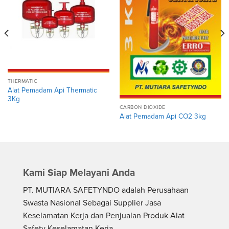
THERMATIC
Alat Pemadam Api Thermatic
3Kg
CARBON DIOXIDE
Alat Pemadam Api CO2 3kg
Kami Siap Melayani Anda
PT. MUTIARA SAFETYNDO adalah Perusahaan
Swasta Nasional Sebagai Supplier Jasa
Keselamatan Kerja dan Penjualan Produk Alat
Safety Keselamatan Kerja