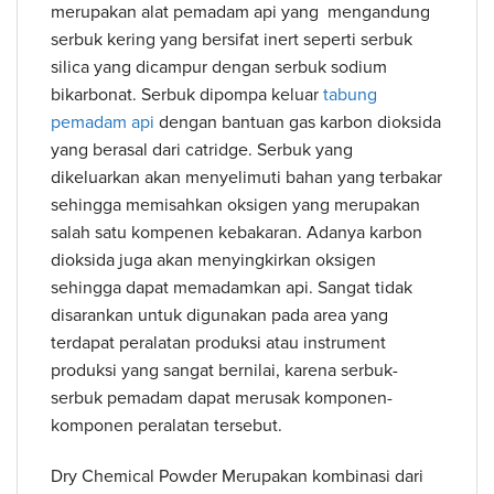
merupakan alat pemadam api yang mengandung
serbuk kering yang bersifat inert seperti serbuk
silica yang dicampur dengan serbuk sodium
bikarbonat. Serbuk dipompa keluar
tabung
pemadam api
dengan bantuan gas karbon dioksida
yang berasal dari catridge. Serbuk yang
dikeluarkan akan menyelimuti bahan yang terbakar
sehingga memisahkan oksigen yang merupakan
salah satu kompenen kebakaran. Adanya karbon
dioksida juga akan menyingkirkan oksigen
sehingga dapat memadamkan api. Sangat tidak
disarankan untuk digunakan pada area yang
terdapat peralatan produksi atau instrument
produksi yang sangat bernilai, karena serbuk-
serbuk pemadam dapat merusak komponen-
komponen peralatan tersebut.
Dry Chemical Powder Merupakan kombinasi dari