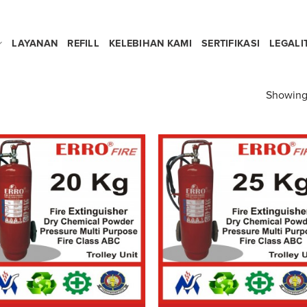
LAYANAN
REFILL
KELEBIHAN KAMI
SERTIFIKASI
LEGALI
Showing 