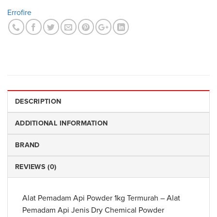
Errofire
DESCRIPTION
ADDITIONAL INFORMATION
BRAND
REVIEWS (0)
Alat Pemadam Api Powder 1kg Termurah – Alat
Pemadam Api Jenis Dry Chemical Powder