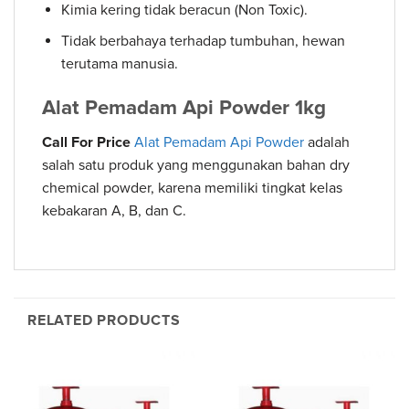
Kimia kering tidak beracun (Non Toxic).
Tidak berbahaya terhadap tumbuhan, hewan
terutama manusia.
Alat Pemadam Api Powder 1kg
Call For Price
Alat Pemadam Api Powder
adalah
salah satu produk yang menggunakan bahan dry
chemical powder, karena memiliki tingkat kelas
kebakaran A, B, dan C.
RELATED PRODUCTS