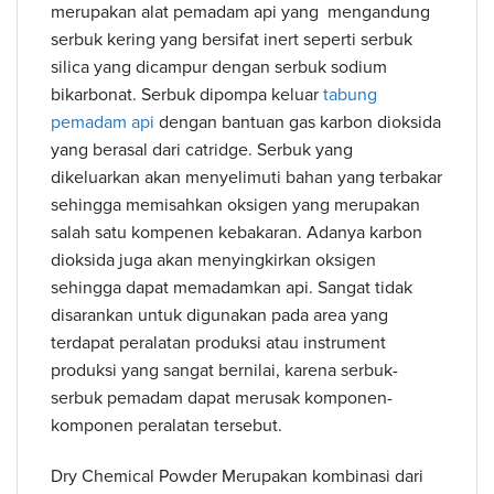
merupakan alat pemadam api yang mengandung
serbuk kering yang bersifat inert seperti serbuk
silica yang dicampur dengan serbuk sodium
bikarbonat. Serbuk dipompa keluar
tabung
pemadam api
dengan bantuan gas karbon dioksida
yang berasal dari catridge. Serbuk yang
dikeluarkan akan menyelimuti bahan yang terbakar
sehingga memisahkan oksigen yang merupakan
salah satu kompenen kebakaran. Adanya karbon
dioksida juga akan menyingkirkan oksigen
sehingga dapat memadamkan api. Sangat tidak
disarankan untuk digunakan pada area yang
terdapat peralatan produksi atau instrument
produksi yang sangat bernilai, karena serbuk-
serbuk pemadam dapat merusak komponen-
komponen peralatan tersebut.
Dry Chemical Powder Merupakan kombinasi dari