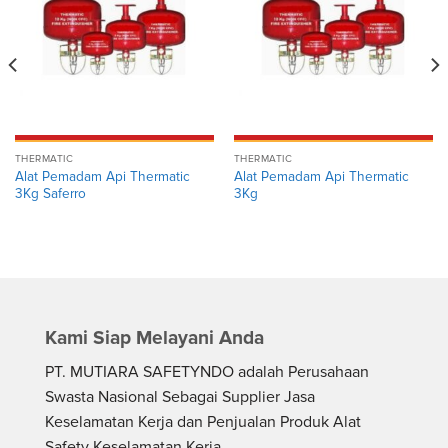
THERMATIC
THERMATIC
Alat Pemadam Api Thermatic
Alat Pemadam Api Thermatic
3Kg Saferro
3Kg
Kami Siap Melayani Anda
PT. MUTIARA SAFETYNDO adalah Perusahaan
Swasta Nasional Sebagai Supplier Jasa
Keselamatan Kerja dan Penjualan Produk Alat
Safety Keselamatan Kerja