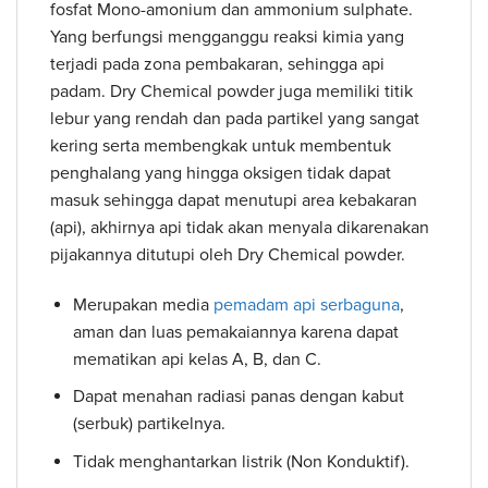
fosfat Mono-amonium dan ammonium sulphate.
Yang berfungsi mengganggu reaksi kimia yang
terjadi pada zona pembakaran, sehingga api
padam. Dry Chemical powder juga memiliki titik
lebur yang rendah dan pada partikel yang sangat
kering serta membengkak untuk membentuk
penghalang yang hingga oksigen tidak dapat
masuk sehingga dapat menutupi area kebakaran
(api), akhirnya api tidak akan menyala dikarenakan
pijakannya ditutupi oleh Dry Chemical powder.
Merupakan media
pemadam api serbaguna
,
aman dan luas pemakaiannya karena dapat
mematikan api kelas A, B, dan C.
Dapat menahan radiasi panas dengan kabut
(serbuk) partikelnya.
Tidak menghantarkan listrik (Non Konduktif).