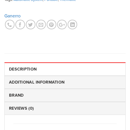
Ganerro
DESCRIPTION
ADDITIONAL INFORMATION
BRAND
REVIEWS (0)