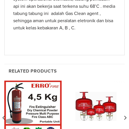
api ini akan bekerja saat terkena suhu 68’C . media
tabung tabung ini adalah Gas Clean agent ,
sehingga aman untuk peralatan eletronik dan bisa
untuk kelas kebakaran A, B , C.
RELATED PRODUCTS