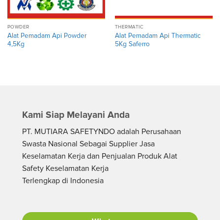
POWDER
THERMATIC
Alat Pemadam Api Powder
Alat Pemadam Api Thermatic
4,5Kg
5Kg Saferro
Kami Siap Melayani Anda
PT. MUTIARA SAFETYNDO adalah Perusahaan
Swasta Nasional Sebagai Supplier Jasa
Keselamatan Kerja dan Penjualan Produk Alat
Safety Keselamatan Kerja
Terlengkap di Indonesia