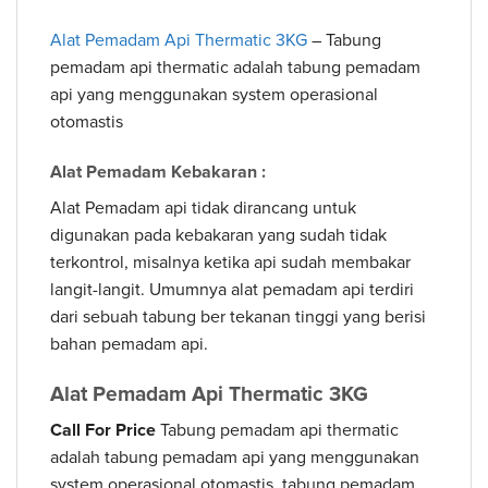
Alat Pemadam Api Thermatic 3KG
– Tabung
pemadam api thermatic adalah tabung pemadam
api yang menggunakan system operasional
otomastis
Alat Pemadam Kebakaran :
Alat Pemadam api tidak dirancang untuk
digunakan pada kebakaran yang sudah tidak
terkontrol, misalnya ketika api sudah membakar
langit-langit. Umumnya alat pemadam api terdiri
dari sebuah tabung ber tekanan tinggi yang berisi
bahan pemadam api.
Alat Pemadam Api Thermatic 3KG
Call For Price
Tabung pemadam api thermatic
adalah tabung pemadam api yang menggunakan
system operasional otomastis, tabung pemadam