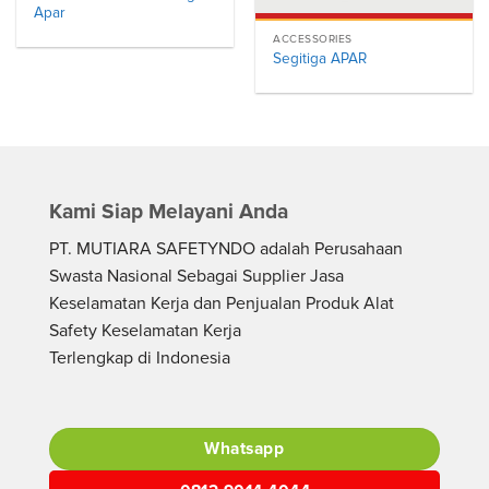
Apar
ACCESSORIES
Segitiga APAR
Kami Siap Melayani Anda
PT. MUTIARA SAFETYNDO adalah Perusahaan
Swasta Nasional Sebagai Supplier Jasa
Keselamatan Kerja dan Penjualan Produk Alat
Safety Keselamatan Kerja
Terlengkap di Indonesia
Whatsapp