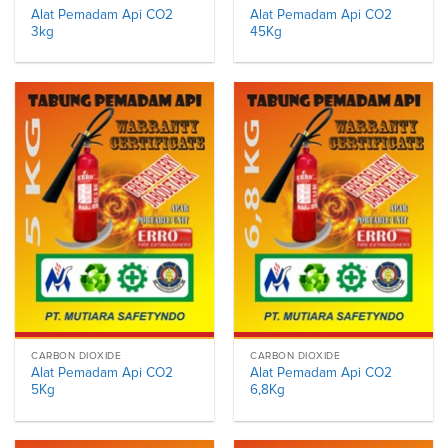
Alat Pemadam Api CO2
Alat Pemadam Api CO2
3kg
45Kg
CARBON DIOXIDE
CARBON DIOXIDE
Alat Pemadam Api CO2
Alat Pemadam Api CO2
5Kg
6,8Kg