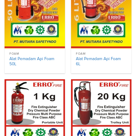
FOAM
FOAM
Alat Pemadam Api Foam
Alat Pemadam Api Foam
50L
6L