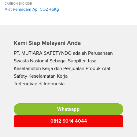
CARBON DIOXIDE
Alat Pemadam Api CO2 45Kg
Kami Siap Melayani Anda
PT. MUTIARA SAFETYNDO adalah Perusahaan
Swasta Nasional Sebagai Supplier Jasa
Keselamatan Kerja dan Penjualan Produk Alat
Safety Keselamatan Kerja
Terlengkap di Indonesia
Whatsapp
0812 9014 4044