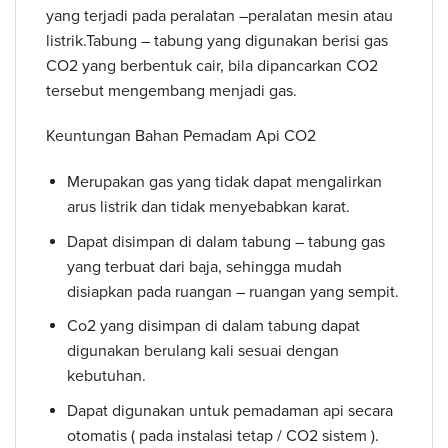
yang terjadi pada peralatan –peralatan mesin atau
listrik.Tabung – tabung yang digunakan berisi gas
CO2 yang berbentuk cair, bila dipancarkan CO2
tersebut mengembang menjadi gas.
Keuntungan Bahan Pemadam Api CO2
Merupakan gas yang tidak dapat mengalirkan
arus listrik dan tidak menyebabkan karat.
Dapat disimpan di dalam tabung – tabung gas
yang terbuat dari baja, sehingga mudah
disiapkan pada ruangan – ruangan yang sempit.
Co2 yang disimpan di dalam tabung dapat
digunakan berulang kali sesuai dengan
kebutuhan.
Dapat digunakan untuk pemadaman api secara
otomatis ( pada instalasi tetap / CO2 sistem ).