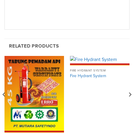
RELATED PRODUCTS
FIRE HYDRANT SYSTEM
Fire Hydrant System