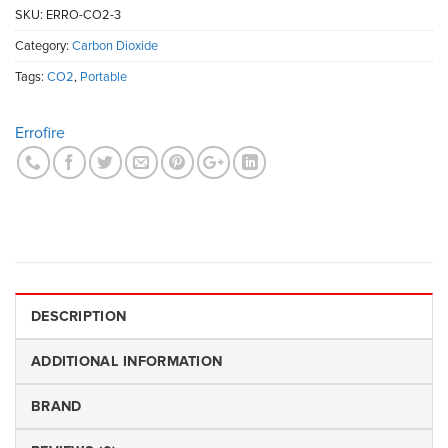
SKU:
ERRO-CO2-3
Category:
Carbon Dioxide
Tags:
CO2
,
Portable
Errofire
DESCRIPTION
ADDITIONAL INFORMATION
BRAND