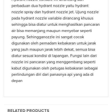
perbaduan dua hydrant nozzle yaitu hydrant
nozzle spray dan hydrant nozzle jet. Ujung nozzle
pada hydrant nozzle variable dirancang khusus
sehingga bisa diatur untuk menghasilkan pancaran
air bisa memanjang maupun menyebar seperti
payung. Sehingganozzle ini sangat cocok
digunakan oleh pemadam kebakaran untuk jarak
yang jauh maupun jarak lebih dekat, semua bisa
diatur sesuai kondisi di lapangan. Fungsi lain dari
nozzle ini pancaran yang menggembang seperti
kabut digunakan oleh petugas kebakaran sebagai
perlindungan diri dari panasnya api yang ada di
depan
RELATED PRODUCTS