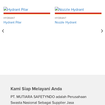
HYDRANT
HYDRANT
Hydrant Pilar
Nozzle Hydrant
Kami Siap Melayani Anda
PT. MUTIARA SAFETYNDO adalah Perusahaan
Swasta Nasional Sebagai Supplier Jasa