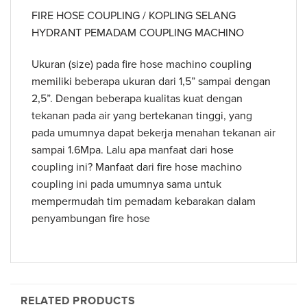
FIRE HOSE COUPLING / KOPLING SELANG
HYDRANT PEMADAM COUPLING MACHINO
Ukuran (size) pada fire hose machino coupling
memiliki beberapa ukuran dari 1,5” sampai dengan
2,5”. Dengan beberapa kualitas kuat dengan
tekanan pada air yang bertekanan tinggi, yang
pada umumnya dapat bekerja menahan tekanan air
sampai 1.6Mpa. Lalu apa manfaat dari hose
coupling ini? Manfaat dari fire hose machino
coupling ini pada umumnya sama untuk
mempermudah tim pemadam kebarakan dalam
penyambungan fire hose
RELATED PRODUCTS