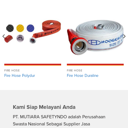
FIRE HOSE
FIRE HOSE
Fire Hose Polydur
Fire Hose Duraline
Kami Siap Melayani Anda
PT. MUTIARA SAFETYNDO adalah Perusahaan
Swasta Nasional Sebagai Supplier Jasa