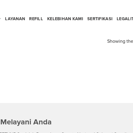
LAYANAN
REFILL
KELEBIHAN KAMI
SERTIFIKASI
LEGALI
Showing the 
 Melayani Anda