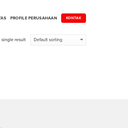
TAS
PROFILE PERUSAHAAN
KONTAK
single result