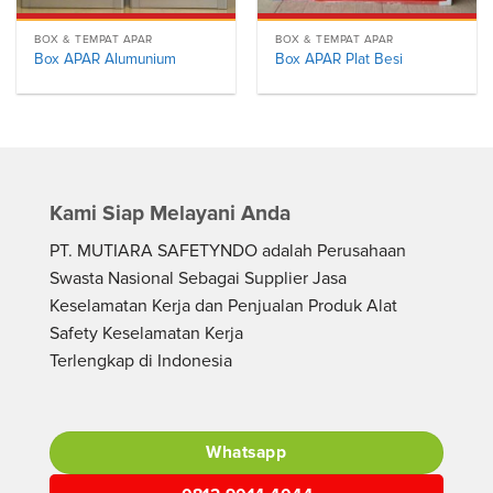
BOX & TEMPAT APAR
BOX & TEMPAT APAR
Box APAR Alumunium
Box APAR Plat Besi
Kami Siap Melayani Anda
PT. MUTIARA SAFETYNDO adalah Perusahaan
Swasta Nasional Sebagai Supplier Jasa
Keselamatan Kerja dan Penjualan Produk Alat
Safety Keselamatan Kerja
Terlengkap di Indonesia
Whatsapp