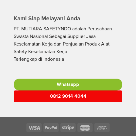
Kami Siap Melayani Anda
PT. MUTIARA SAFETYNDO adalah Perusahaan
Swasta Nasional Sebagai Supplier Jasa
Keselamatan Kerja dan Penjualan Produk Alat
Safety Keselamatan Kerja
Terlengkap di Indonesia
Whatsapp
0812 9014 4044