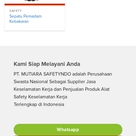
SAFETY
Sepatu Pemadam
Kebakaran
Kami Siap Melayani Anda
PT. MUTIARA SAFETYNDO adalah Perusahaan
Swasta Nasional Sebagai Supplier Jasa
Keselamatan Kerja dan Penjualan Produk Alat
Safety Keselamatan Kerja
Terlengkap di Indonesia
Whatsapp