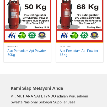
POWDER
POWDER
Alat Pemadam Api Powder
Alat Pemadam Api Powder
50Kg
68Kg
Kami Siap Melayani Anda
PT. MUTIARA SAFETYNDO adalah Perusahaan
Swasta Nasional Sebagai Supplier Jasa