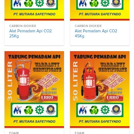
CARBON DIOXIDE
CARBON DIOXIDE
Alat Pemadam Api CO2
Alat Pemadam Api CO2
25Kg
45Kg
FOAM
FOAM